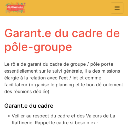
Garant.e du cadre de
pôle-groupe
Aller à :
navigation
,
rechercher
Le rôle de garant du cadre de groupe / pôle porte
essentiellement sur le suivi générale, il a des missions
élargie à la relation avec l'ext / int et comme
facilitateur (organise le planning et le bon déroulement
des réunions dédiée)
Garant.e du cadre
Veiller au respect du cadre et des Valeurs de La
Raffinerie. Rappel le cadre si besoin ex :