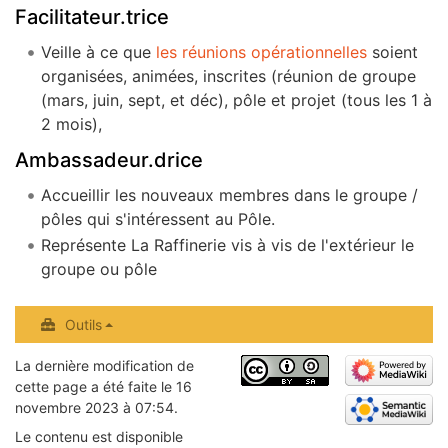
Facilitateur.trice
Veille à ce que
les réunions opérationnelles
soient
organisées, animées, inscrites (réunion de groupe
(mars, juin, sept, et déc), pôle et projet (tous les 1 à
2 mois),
Ambassadeur.drice
Accueillir les nouveaux membres dans le groupe /
pôles qui s'intéressent au Pôle.
Représente La Raffinerie vis à vis de l'extérieur le
groupe ou pôle
Outils
La dernière modification de
cette page a été faite le 16
novembre 2023 à 07:54.
Le contenu est disponible