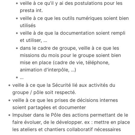
veille à ce qu'il y ai des postulations pour les
presta int.
veille à ce que les outils numériques soient bien
utilisés
veille à de que la documentation soient rempli
et utiliser, ...
dans le cadre de groupe, veille à ce que les
missions du mois pour le groupe soient bien
mise en place (cadre de vie, téléphone,
animation d'interpôle, ...)
...
veille à ce que la Sécurité lié aux activités du
groupe / pôle soit respecté.
veille à ce que les prises de décisions internes
soient partagées et documenter
Impulser dans le Pôle des actions permettant de le
faire évoluer, de le développer. ex : mettre en place
les ateliers et chantiers collaboratif nécessaires