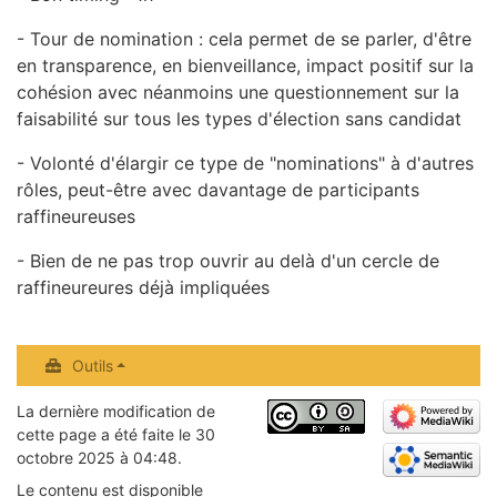
- Tour de nomination : cela permet de se parler, d'être
en transparence, en bienveillance, impact positif sur la
cohésion avec néanmoins une questionnement sur la
faisabilité sur tous les types d'élection sans candidat
- Volonté d'élargir ce type de "nominations" à d'autres
rôles, peut-être avec davantage de participants
raffineureuses
- Bien de ne pas trop ouvrir au delà d'un cercle de
raffineureures déjà impliquées
Outils
La dernière modification de
cette page a été faite le 30
octobre 2025 à 04:48.
Le contenu est disponible