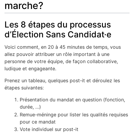
marche?
Les 8 étapes du processus
d’Élection Sans Candidat·e
Voici comment, en 20 à 45 minutes de temps, vous
allez pouvoir attribuer un rôle important à une
personne de votre équipe, de façon collaborative,
ludique et engageante.
Prenez un tableau, quelques post-it et déroulez les
étapes suivantes:
Présentation du mandat en question (fonction,
durée, …)
Remue-méninge pour lister les qualités requises
pour ce mandat
Vote individuel sur post-it