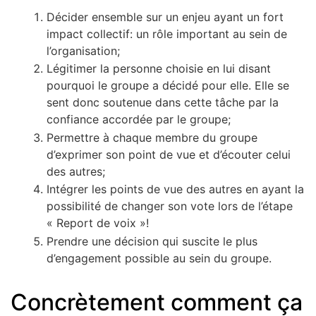
Décider ensemble sur un enjeu ayant un fort
impact collectif: un rôle important au sein de
l’organisation;
Légitimer la personne choisie en lui disant
pourquoi le groupe a décidé pour elle. Elle se
sent donc soutenue dans cette tâche par la
confiance accordée par le groupe;
Permettre à chaque membre du groupe
d’exprimer son point de vue et d’écouter celui
des autres;
Intégrer les points de vue des autres en ayant la
possibilité de changer son vote lors de l’étape
« Report de voix »!
Prendre une décision qui suscite le plus
d’engagement possible au sein du groupe.
Concrètement comment ça