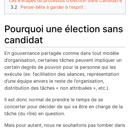
Les 8 étapes du processus d’Élection Sans Candidat·e
3.2
Pense-bête à garder à l'esprit :
Pourquoi une élection sans
candidat
En gouvernance partagée comme dans tout modèle
d’organisation, certaines tâches peuvent impliquer un
certain degrés de pouvoir pour la personne qui les
exécute (ex: facilitation des séances, représentation
d’une équipe envers le reste de l’organisation,
distribution des tâches « non attribuées », etc.).
Il est donc normal de prendre le temps de se
concerter pour décider de qui va être en charge de la
tâche (du rôle) en question.
Mais pour autant, nous ne souhaitons pas tomber dans