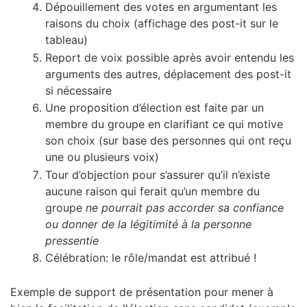
Dépouillement des votes en argumentant les
raisons du choix (affichage des post-it sur le
tableau)
Report de voix possible après avoir entendu les
arguments des autres, déplacement des post-it
si nécessaire
Une proposition d’élection est faite par un
membre du groupe en clarifiant ce qui motive
son choix (sur base des personnes qui ont reçu
une ou plusieurs voix)
Tour d’objection pour s’assurer qu’il n’existe
aucune raison qui ferait qu’un membre du
groupe
ne pourrait pas accorder sa confiance
ou donner de la légitimité à la personne
pressentie
Célébration: le rôle/mandat est attribué !
Exemple de support de présentation pour mener à