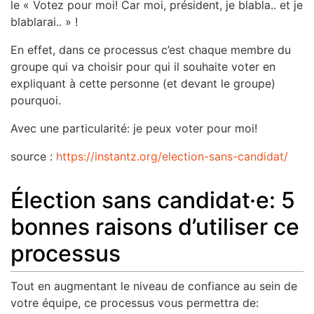
le « Votez pour moi! Car moi, président, je blabla.. et je
blablarai.. » !
En effet, dans ce processus c’est chaque membre du
groupe qui va choisir pour qui il souhaite voter en
expliquant à cette personne (et devant le groupe)
pourquoi.
Avec une particularité: je peux voter pour moi!
source :
https://instantz.org/election-sans-candidat/
Élection sans candidat·e: 5
bonnes raisons d’utiliser ce
processus
Tout en augmentant le niveau de confiance au sein de
votre équipe, ce processus vous permettra de: