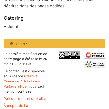
décrites dans des pages dédiées.
Catering
A définir
Outils
La dernière modification de
cette page a été faite le 24
mai 2025 à 11:53.
Le contenu est disponible
sous licence
Creative
Commons Attribution –
Partage à l’identique
sauf
mention contraire.
Politique de confidentialité
À propos de La