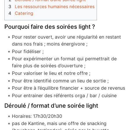
3
Les ressources humaines nécessaires
4
Catering
Pourquoi faire des soirées light ?
Pour rester ouvert, avoir une régularité en restant
dans nos frais ; moins énergivore ;
Pour fidéliser ;
Pour expérimenter un format qui permettrait de
faire plus de soirées d’ouverture ;
Pour valoriser le lieu et notre offre ;
Pour être identifié comme un lieu de sortie ;
Pour être à l’équilibre financier + source de revenus
Pour entrainer des référents orga / bar / cuisine
Déroulé / format d’une soirée light
Horaires: 17h30/20h30
pas de Kantine, mais une offre de snacking