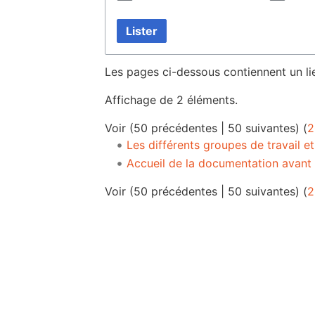
Lister
Les pages ci-dessous contiennent un li
Affichage de 2 éléments.
Voir (
50 précédentes
|
50 suivantes
) (
2
Les différents groupes de travail et
Accueil de la documentation avant 
Voir (
50 précédentes
|
50 suivantes
) (
2