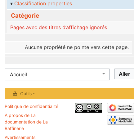
Classification properties
Catégorie
Pages avec des titres d’affichage ignorés
Aucune propriété ne pointe vers cette page.
Outils
Politique de confidentialité
À propos de La
documentation de La
Raffinerie
Avertissements