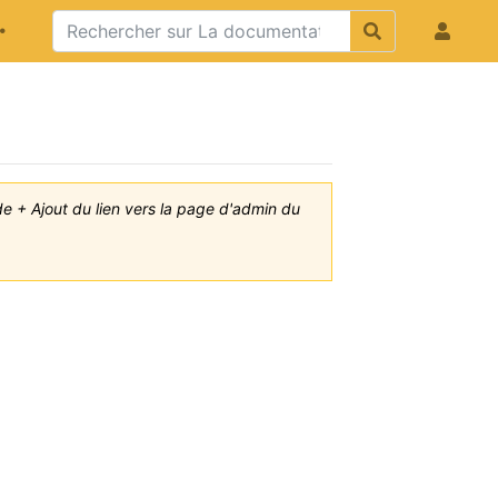
ide + Ajout du lien vers la page d'admin du