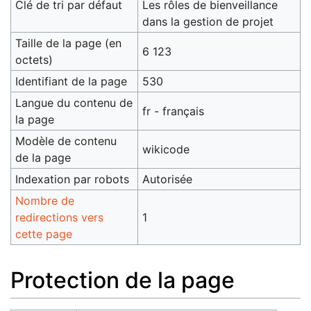
Clé de tri par défaut
Les rôles de bienveillance
dans la gestion de projet
Taille de la page (en
6 123
octets)
Identifiant de la page
530
Langue du contenu de
fr - français
la page
Modèle de contenu
wikicode
de la page
Indexation par robots
Autorisée
Nombre de
redirections vers
1
cette page
Protection de la page