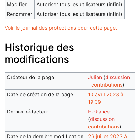
Modifier
Autoriser tous les utilisateurs (infini)
Renommer
Autoriser tous les utilisateurs (infini)
Voir le journal des protections pour cette page.
Historique des
modifications
Créateur de la page
Julien
(
discussion
|
contributions
)
Date de création de la page
10 avril 2023 à
19:39
Dernier rédacteur
Elokance
(
discussion
|
contributions
)
Date de la dernière modification
26 juillet 2023 à