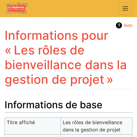
Aide
Informations pour
« Les rôles de
bienveillance dans la
gestion de projet »
Aller à :
navigation
,
rechercher
Informations de base
Titre affiché
Les rôles de bienveillance
dans la gestion de projet