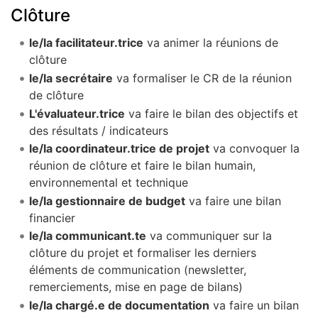
Clôture
le/la facilitateur.trice
va animer la réunions de
clôture
le/la secrétaire
va formaliser le CR de la réunion
de clôture
L'évaluateur.trice
va faire le bilan des objectifs et
des résultats / indicateurs
le/la coordinateur.trice de projet
va convoquer la
réunion de clôture et faire le bilan humain,
environnemental et technique
le/la gestionnaire de budget
va faire une bilan
financier
le/la communicant.te
va communiquer sur la
clôture du projet et formaliser les derniers
éléments de communication (newsletter,
remerciements, mise en page de bilans)
le/la chargé.e de documentation
va faire un bilan