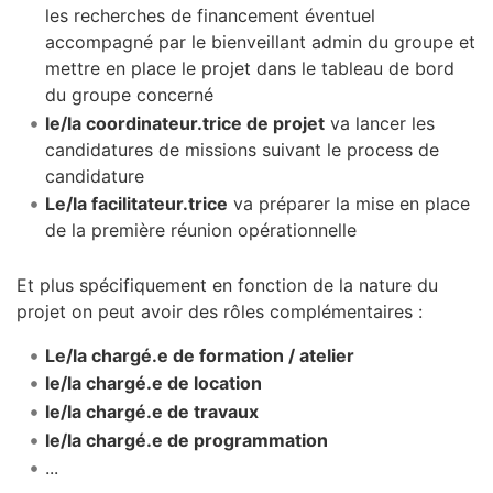
les recherches de financement éventuel
accompagné par le bienveillant admin du groupe et
mettre en place le projet dans le tableau de bord
du groupe concerné
le/la coordinateur.trice de projet
va lancer les
candidatures de missions suivant le process de
candidature
Le/la facilitateur.trice
va préparer la mise en place
de la première réunion opérationnelle
Et plus spécifiquement en fonction de la nature du
projet on peut avoir des rôles complémentaires :
Le/la chargé.e de formation / atelier
le/la chargé.e de location
le/la chargé.e de travaux
le/la chargé.e de programmation
...