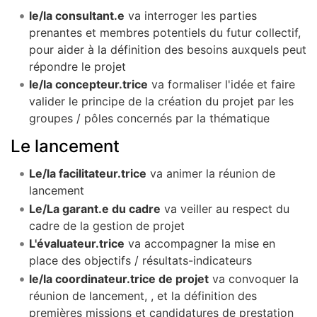
le/la consultant.e
va interroger les parties
prenantes et membres potentiels du futur collectif,
pour aider à la définition des besoins auxquels peut
répondre le projet
le/la concepteur.trice
va formaliser l'idée et faire
valider le principe de la création du projet par les
groupes / pôles concernés par la thématique
Le lancement
Le/la facilitateur.trice
va animer la réunion de
lancement
Le/La garant.e du cadre
va veiller au respect du
cadre de la gestion de projet
L'évaluateur.trice
va accompagner la mise en
place des objectifs / résultats-indicateurs
le/la coordinateur.trice de projet
va convoquer la
réunion de lancement, , et la définition des
premières missions et candidatures de prestation