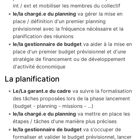
int / ext et mobiliser les membres du collectif
le/la chargé.e du planning
va gérer la mise en
place / définition d'un premier planning
prévisionnel avec la fréquence nécéssaire et la
planification des réunions
le/la gestionnaire de budget
va aider à la mise en
place d'un premier budget prévisionnel et d'une
stratégie de financement ou de développement
d'activité économique
La planification
Le/La garant.e du cadre
va suivre la formalisation
des tâches proposées lors de la phase lancement
(budget - planning - missions - ...)
le/la chargé.e du planning
va mettre en place les
étapes / tâches d'une manière plus précises
le/la gestionnaire de budget
va s'occuper de
formaliser et valider le budget prévisionnel, lancer