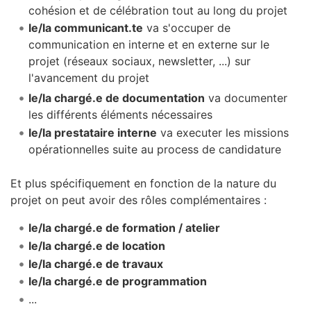
cohésion et de célébration tout au long du projet
le/la communicant.te
va s'occuper de
communication en interne et en externe sur le
projet (réseaux sociaux, newsletter, ...) sur
l'avancement du projet
le/la chargé.e de documentation
va documenter
les différents éléments nécessaires
le/la prestataire interne
va executer les missions
opérationnelles suite au process de candidature
Et plus spécifiquement en fonction de la nature du
projet on peut avoir des rôles complémentaires :
le/la chargé.e de formation / atelier
le/la chargé.e de location
le/la chargé.e de travaux
le/la chargé.e de programmation
...