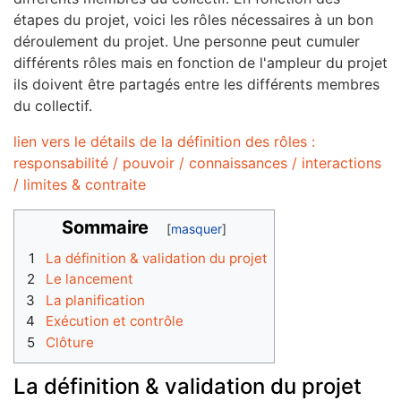
étapes du projet, voici les rôles nécessaires à un bon
déroulement du projet. Une personne peut cumuler
différents rôles mais en fonction de l'ampleur du projet
ils doivent être partagés entre les différents membres
du collectif.
lien vers le détails de la définition des rôles :
responsabilité / pouvoir / connaissances / interactions
/ limites & contraite
Sommaire
1
La définition & validation du projet
2
Le lancement
3
La planification
4
Exécution et contrôle
5
Clôture
La définition & validation du projet