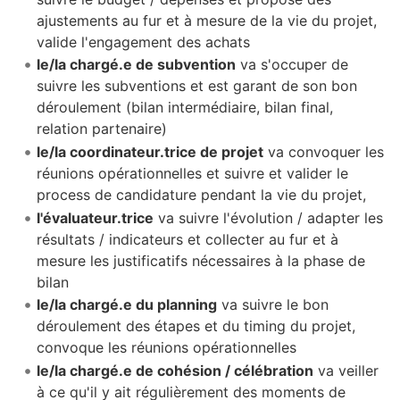
ajustements au fur et à mesure de la vie du projet,
valide l'engagement des achats
le/la chargé.e de subvention
va s'occuper de
suivre les subventions et est garant de son bon
déroulement (bilan intermédiaire, bilan final,
relation partenaire)
le/la coordinateur.trice de projet
va convoquer les
réunions opérationnelles et suivre et valider le
process de candidature pendant la vie du projet,
l'évaluateur.trice
va suivre l'évolution / adapter les
résultats / indicateurs et collecter au fur et à
mesure les justificatifs nécessaires à la phase de
bilan
le/la chargé.e du planning
va suivre le bon
déroulement des étapes et du timing du projet,
convoque les réunions opérationnelles
le/la chargé.e de cohésion / célébration
va veiller
à ce qu'il y ait régulièrement des moments de